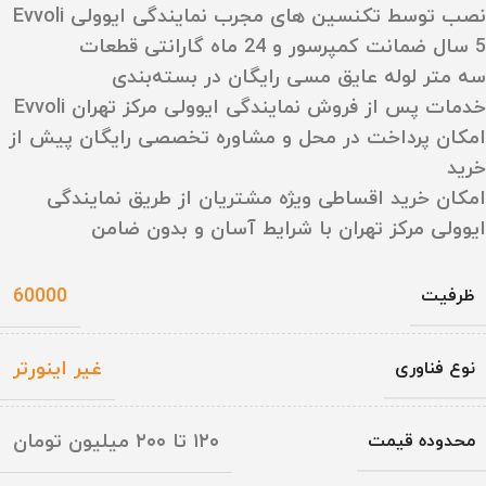
نصب توسط تکنسین‌ های مجرب نمایندگی ایوولی Evvoli
5 سال ضمانت کمپرسور و 24 ماه گارانتی قطعات
سه متر لوله عایق مسی رایگان در بسته‌بندی
خدمات پس از فروش نمایندگی ایوولی مرکز تهران Evvoli
امکان پرداخت در محل و مشاوره تخصصی رایگان پیش از
خرید
امکان خرید اقساطی ویژه مشتریان از طریق نمایندگی
ایوولی مرکز تهران با شرایط آسان و بدون ضامن
60000
ظرفیت
غیر اینورتر
نوع فناوری
۱۲۰ تا ۲۰۰ میلیون تومان
محدوده قیمت