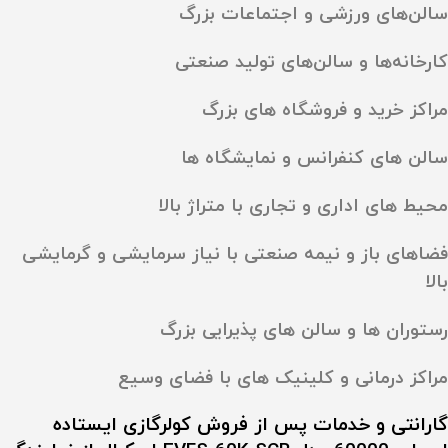
سالن‌های ورزشی و اجتماعات بزرگ
کارخانه‌ها و سالن‌های تولید صنعتی
مراکز خرید و فروشگاه‌ های بزرگ
سالن‌ های کنفرانس و نمایشگاه‌ ها
محیط‌ های اداری و تجاری با متراژ بالا
فضاهای باز و نیمه‌ صنعتی با نیاز سرمایشی و گرمایشی
بالا
رستوران‌ ها و سالن‌ های پذیرایی بزرگ
مراکز درمانی و کلینیک‌ های با فضای وسیع
گارانتی و خدمات پس از فروش کولرگازی ایستاده