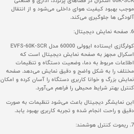
60K-SCR اسکرال در فضاهای پرتردد، اداری و صنعتی
موجب بهبود کیفیت هوای داخلی می‌شود و از انتقال
آلودگی‌ ها جلوگیری می‌کند.
6. صفحه نمایش دیجیتال:
کولرگازی ایستاده ایوولی 60000 مدل EVFS-60K-SCR
اسکرال مجهز به صفحه نمایش دیجیتال است که
اطلاعات مربوط به دما، وضعیت دستگاه و تنظیمات
مختلف را به شکل واضح و دقیق نمایش می‌دهد. صفحه
نمایش بزرگ و خوانا کاربری دستگاه را آسان کرده و امکان
کنترل بهتر شرایط محیطی را فراهم می‌آورد.
این نمایشگر دیجیتال باعث می‌شود تنظیمات به صورت
دقیق و راحت انجام شده و تجربه کاربری بهبود یابد.
7. ریموت کنترل هوشمند: