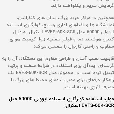
گرمایش سریع و یکنواخت دارند.
همچنین در مراکز خرید بزرگ، سالن‌ های کنفرانس،
نمایشگاه‌ ها و فضاهای اداری وسیع، کولرگازی ایستاده
ایوولی 60000 مدل EVFS-60K-SCR اسکرال به دلیل
کنترل هوشمند دما و فیلتر تصفیه هوا، کیفیت هوای
مطلوب و راحتی کاربران را تضمین می‌کند.
قابلیت نصب آسان و طراحی مقاوم این دستگاه، آن را به
گزینه‌ای ایده‌آل برای استفاده در شرایط سخت و پرتردد
تبدیل کرده است. در مجموع، مدل EVFS-60K-SCR یک
راهکار حرفه‌ای برای مدیریت دمای محیط‌ های بزرگ با
مصرف انرژی بهینه است.
موارد استفاده کولرگازی ایستاده ایوولی 60000 مدل
EVFS-60K-SCR اسکرال: