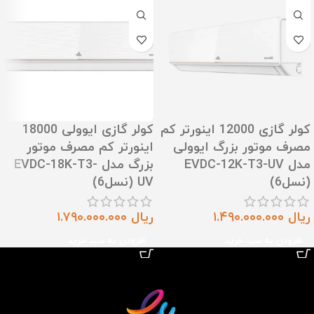
کولر گازی 12000 اینورتر کم
کولر گازی ایوولی 18000
مصرف موتور بزرگ ایوولی
اینورتر کم مصرف موتور
مدل EVDC-12K-T3-UV
بزرگ مدل EVDC-18K-T3-
(نسل6)
UV (نسل6)
ریال
۱.۴۹۰.۰۰۰.۰۰۰
ریال
۱.۷۹۰.۰۰۰.۰۰۰
افزودن به سبد خرید
افزودن به سبد خرید