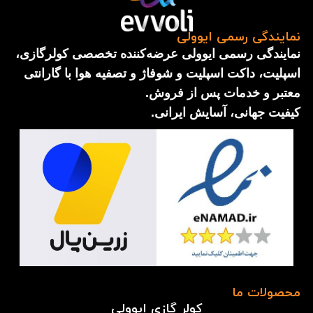
نمایندگی رسمی ایوولی
نمایندگی رسمی ایوولی عرضه‌کننده تخصصی کولرگازی،
اسپلیت، داکت اسپلیت و شوفاژ و تصفیه هوا با گارانتی
معتبر و خدمات پس از فروش.
کیفیت جهانی، آسایش ایرانی.
محصولات ما
کولر گازی ایوولی