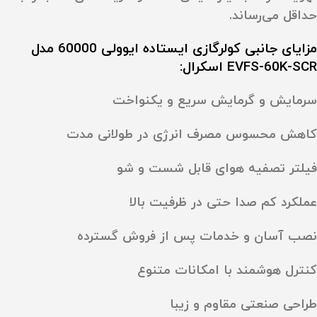
حداقل می‌رساند.
مزایای جانبی کولرگازی ایستاده ایوولی 60000 مدل
EVFS-60K-SCR اسکرال:
سرمایش و گرمایش سریع و یکنواخت
کاهش محسوس مصرف انرژی در طولانی مدت
فیلتر تصفیه هوای قابل شست‌ و شو
عملکرد کم‌ صدا حتی در ظرفیت بالا
نصب آسان و خدمات پس از فروش گسترده
کنترل هوشمند با امکانات متنوع
طراحی صنعتی مقاوم و زیبا