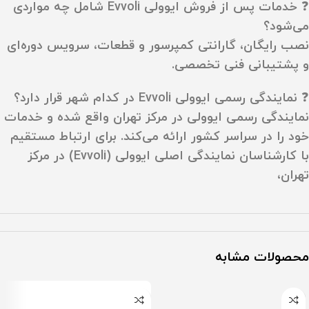
❓ خدمات پس از فروش ایوولی Evvoli شامل چه مواردی
می‌شود؟
نصب رایگان، گارانتی کمپرسور و قطعات، سرویس دوره‌ای
و پشتیبانی فنی تخصصی.
❓ نمایندگی رسمی ایوولی Evvoli در کدام شهر قرار دارد؟
نمایندگی رسمی ایوولی در مرکز تهران واقع شده و خدمات
خود را در سراسر کشور ارائه می‌کند. برای ارتباط مستقیم
با کارشناسان نمایندگی اصلی ایوولی (Evvoli) در مرکز
تهران،
محصولات مشابه