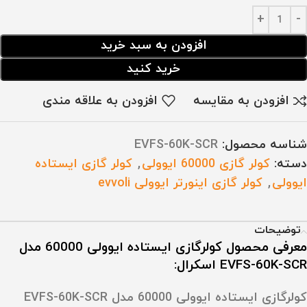
افزودن به سبد خرید
خرید کنید
افزودن به مقایسه
افزودن به علاقه مندی
شناسه محصول:
EVFS-60K-SCR
دسته:
کولر گازی 60000 ایوولی
,
کولر گازی ایستاده
ایوولی
,
کولر گازی اینورتر ایوولی evvoli
توضیحات
معرفی محصول کولرگازی ایستاده ایوولی 60000 مدل
EVFS-60K-SCR اسکرال:
کولرگازی ایستاده ایوولی 60000 مدل EVFS-60K-SCR