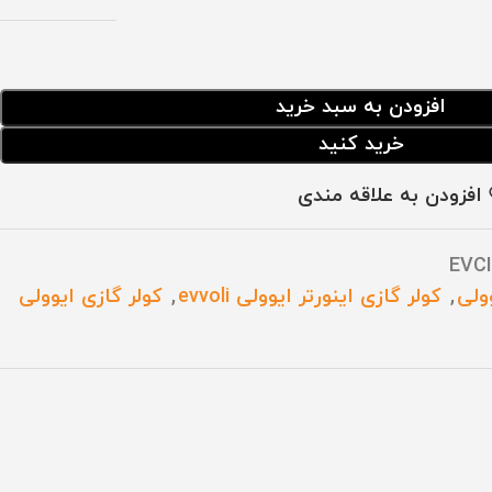
افزودن به سبد خرید
خرید کنید
افزودن به علاقه مندی
EVC
,
کولر گازی اینورتر ایوولی evvoli
,
کولر گازی ایوولی