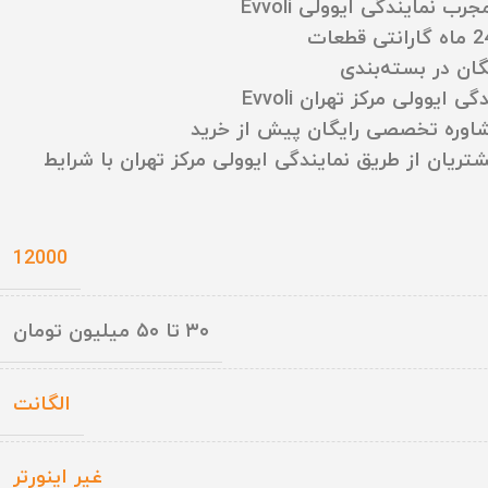
نمایندگی ایوولی Evvoli
ان در بسته‌بندی
یوولی مرکز تهران Evvoli
شاوره تخصصی رایگان پیش از خرید
ریان از طریق نمایندگی ایوولی مرکز تهران با شرایط
12000
۳۰ تا ۵۰ میلیون تومان
الگانت
غیر اینورتر