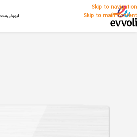
Skip to navigation
Skip to main content
ایوولی
محصو