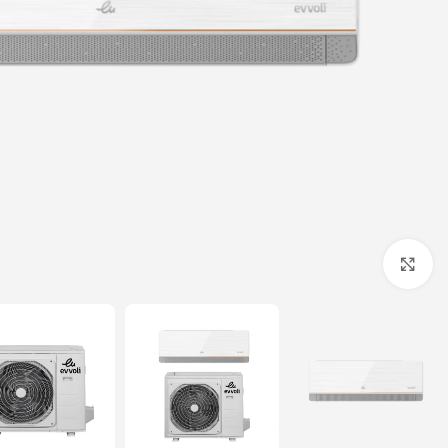
برای بزرگنمایی کلیک کنید