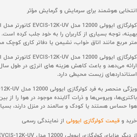
انتخابی هوشمند برای سرمایش و گرمایش مؤثر
متر مربع مانند اتاق خواب، نشیمن یا دفاتر کاری کوچک 
استانداردهای زیست‌ محیطی دارد.
باکتری‌ها، ویروس‌ها و ذرات آلاینده موجود در هوا را از بی
هوا حساس هستند یا کودک و سالمند در منزل دارند، بسیا
خرید و
قیمت کولرگازی ایوولی
از نمایندگی رسمی