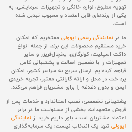
تهویه مطبوع، لوازم خانگی و تجهیزات سرمایشی، به
یکی از برندهای قابل اعتماد و محبوب تبدیل شده
است.
ما در
نمایندگی رسمی ایوولی
مفتخریم که امکان
خرید مستقیم محصولات این برند، از جمله انواع
داکت اسپلیت، کولرگازی، یخچال‌فریزر و سایر
تجهیزات را با تضمین اصالت و پشتیبانی کامل
فراهم کرده‌ایم. ارسال سریع به سراسر کشور، امکان
پرداخت در محل و ارائه گارانتی معتبر، تجربه خریدی
ایمن و بدون دغدغه را برای مشتریان فراهم می‌کند.
پشتیبانی تخصصی، نصب استاندارد و خدمات پس از
فروش متعهدانه، بخشی از مسئولیت ما در برابر
اعتماد مشتریان است. باور داریم خرید از
نمایندگی
ایوولی
تنها یک انتخاب نیست؛ یک سرمایه‌گذاری