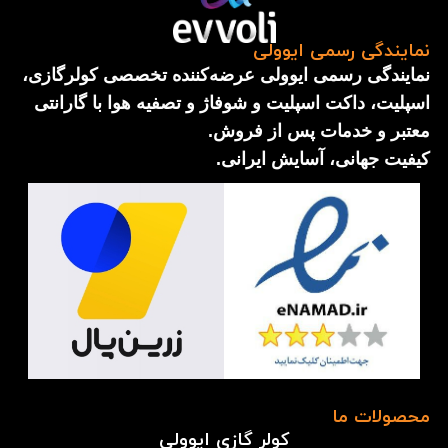
نمایندگی رسمی ایوولی
نمایندگی رسمی ایوولی عرضه‌کننده تخصصی کولرگازی،
اسپلیت، داکت اسپلیت و شوفاژ و تصفیه هوا با گارانتی
معتبر و خدمات پس از فروش.
کیفیت جهانی، آسایش ایرانی.
محصولات ما
کولر گازی ایوولی