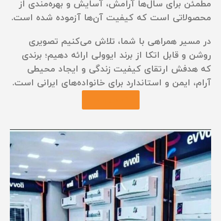
مطمئن برای سال‌ها آرامش، آسایش و بهره‌مندی از
محصولاتی است که کیفیت آن‌ها آزموده شده است.
در مسیر همراهی با شما، تلاش می‌کنیم تصویری
روشن و قابل اتکا از برند ایوولی ارائه دهیم؛ برندی
که هدفش ارتقای کیفیت زندگی و ایجاد محیطی
آرام، ایمن و استاندارد برای خانواده‌های ایرانی است.
تماس با ما