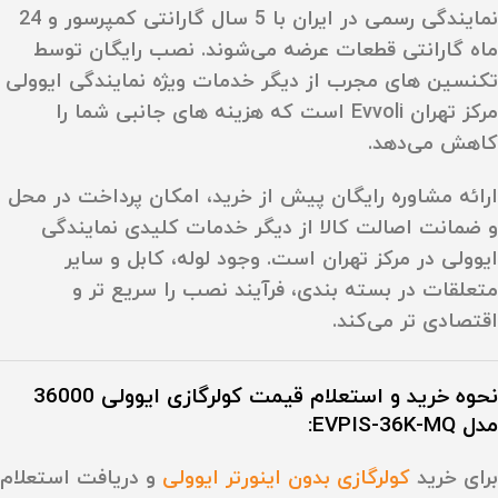
نمایندگی رسمی در ایران با
5 سال گارانتی
کمپرسور
و
24
ماه گارانتی قطعات
عرضه می‌شوند. نصب رایگان توسط
تکنسین‌ های مجرب از دیگر خدمات ویژه نمایندگی ایوولی
مرکز تهران Evvoli است که هزینه‌ های جانبی شما را
کاهش می‌دهد.
ارائه مشاوره رایگان پیش از خرید، امکان پرداخت در محل
و ضمانت اصالت کالا از دیگر خدمات کلیدی نمایندگی
ایوولی در مرکز تهران است. وجود لوله، کابل و سایر
متعلقات در بسته‌ بندی، فرآیند نصب را سریع‌ تر و
اقتصادی‌ تر می‌کند.
نحوه خرید و استعلام قیمت کولرگازی ایوولی 36000
مدل EVPIS-36K-MQ:
برای خرید
کولرگازی بدون اینورتر ایوولی
و دریافت
استعلام