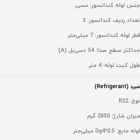
جنس لوله کندانسور: مسی
تعداد ردیف کندانسور: ‎3
قطر لوله کندانسور: ‎7 میلی‌متر
حداکثر سطح صدا: ‎54 دسی‌بل (A)
طول کیت لوله: ‎4 متر
مبرد (Refrigerant)
نوع: R22
میزان شارژ: ‎2850 گرم
لوله مایع: ‎Dg4*0.5 میلی‌متر