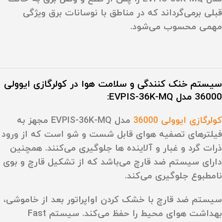
قبلی برمی‌گرداند که در مناطق با نوسانات برق ویژگی
مهمی محسوب می‌شود.
سیستم‌ خنک‌ کنندگی و سلامت هوا در کولرگازی ایوولی
36000 مدل EVPIS-36K-MQ:
کولرگازی ایوولی 36000
مدل EVPIS-36K-MQ مجهز به
فیلترهای تصفیه هوای قابل شست‌ و شو است که از ورود
ذرات گرد و غبار و آلاینده‌ ها جلوگیری می‌کنند. همچنین
دارای سیستم ضد قارچ می‌باشد که از تشکیل قارچ و بوی
نامطبوع جلوگیری می‌کند.
سیستم ضد قارچ با خشک کردن اواپراتور بعد از خاموشی،
بهداشت هوای محیط را حفظ می‌کند. سیستم
Fast