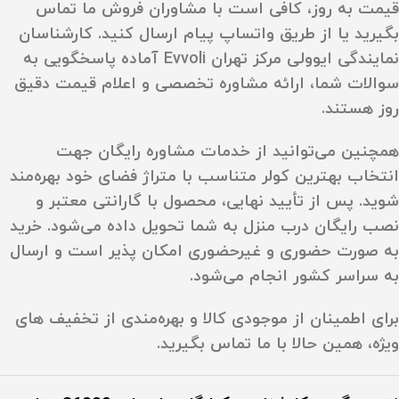
قیمت به‌ روز
، کافی است با مشاوران فروش ما تماس
بگیرید یا از طریق واتساپ پیام ارسال کنید. کارشناسان
نمایندگی ایوولی مرکز تهران Evvoli آماده پاسخگویی به
سوالات شما، ارائه مشاوره تخصصی و اعلام
قیمت دقیق
روز
هستند.
همچنین می‌توانید از خدمات مشاوره رایگان جهت
انتخاب بهترین کولر متناسب با متراژ فضای خود بهره‌مند
شوید. پس از تأیید نهایی، محصول با
گارانتی معتبر
و
نصب رایگان
درب منزل به شما تحویل داده می‌شود. خرید
به‌ صورت حضوری و غیرحضوری امکان‌ پذیر است و ارسال
به سراسر کشور انجام می‌شود.
برای اطمینان از موجودی کالا و بهره‌مندی از تخفیف‌ های
ویژه، همین حالا با ما تماس بگیرید.