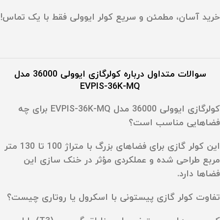
خرید آسان، مطمئن و سریع کولر ایوولی فقط با یک تماس!
سوالات متداول درباره کولرگازی ایوولی 36000 مدل
EVPIS-36K-MQ
کولرگازی ایوولی 36000 مدل EVPIS-36K-MQ برای چه
فضاهایی مناسب است؟
این کولر گازی برای فضاهای بزرگ با متراژ 100 تا 130 متر
مربع طراحی شده و عملکردی مؤثر در خنک‌ سازی این
فضاها دارد.
تفاوت کولر گازی پیستونی با اسکرول یا روتاری چیست؟