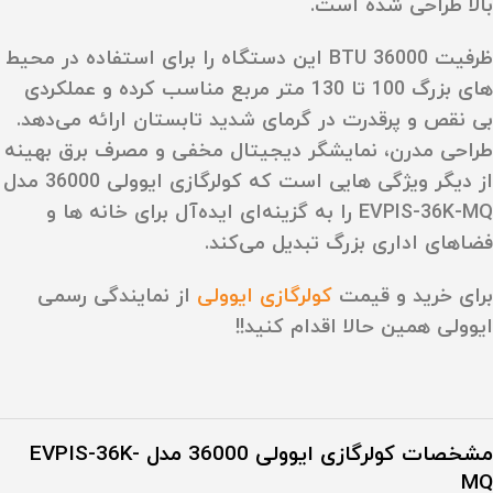
بالا طراحی شده است.
ظرفیت
36000 BTU
این دستگاه را برای استفاده در محیط‌
های بزرگ
100 تا 130 متر مربع
مناسب کرده و عملکردی
بی‌ نقص و پرقدرت در گرمای شدید تابستان ارائه می‌دهد.
طراحی مدرن، نمایشگر دیجیتال مخفی و مصرف برق بهینه
از دیگر ویژگی‌ هایی است که کولرگازی ایوولی 36000 مدل
EVPIS-36K-MQ را به گزینه‌ای ایده‌آل برای خانه‌ ها و
فضاهای اداری بزرگ تبدیل می‌کند.
برای خرید و قیمت
کولرگازی ایوولی
از نمایندگی رسمی
ایوولی همین حالا اقدام کنید!!
مشخصات
کولرگازی ایوولی 36000 مدل EVPIS-36K-
MQ