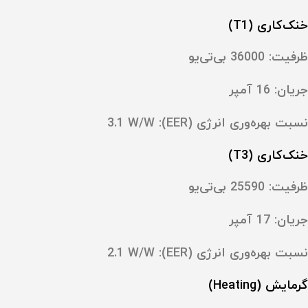
خنک‌کاری (T1)
ظرفیت: ‎36000 بی‌تی‌یو
جریان: ‎16 آمپر
نسبت بهره‌وری انرژی (EER): ‎3.1 W/W
خنک‌کاری (T3)
ظرفیت: ‎25590 بی‌تی‌یو
جریان: ‎17 آمپر
نسبت بهره‌وری انرژی (EER): ‎2.1 W/W
گرمایش (Heating)