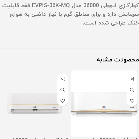
کولرگازی ایوولی 36000 مدل EVPIS-36K-MQ فقط قابلیت
سرمایش دارد و برای مناطق گرم با نیاز دائمی به هوای
خنک طراحی شده است.
محصولات مشابه