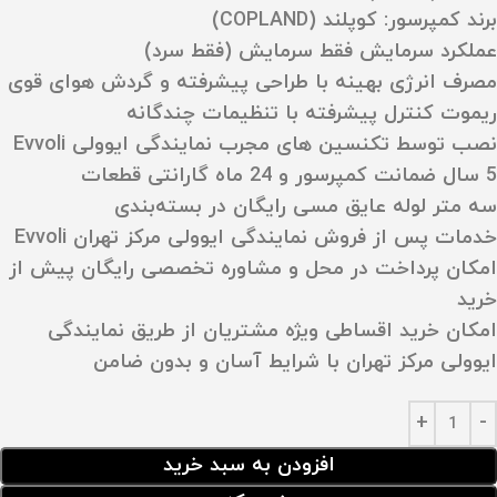
برند کمپرسور:
کوپلند (COPLAND)
عملکرد سرمایش فقط سرمایش (فقط سرد)
مصرف انرژی بهینه با طراحی پیشرفته و گردش هوای قوی
ریموت کنترل پیشرفته با تنظیمات چندگانه
نصب توسط تکنسین‌ های مجرب نمایندگی ایوولی Evvoli
5 سال ضمانت کمپرسور و 24 ماه گارانتی قطعات
سه متر لوله عایق مسی رایگان در بسته‌بندی
خدمات پس از فروش نمایندگی ایوولی مرکز تهران Evvoli
امکان پرداخت در محل و مشاوره تخصصی رایگان پیش از
خرید
امکان خرید اقساطی ویژه مشتریان از طریق نمایندگی
ایوولی مرکز تهران با شرایط آسان و بدون ضامن
افزودن به سبد خرید