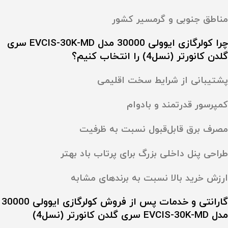
مناطق جنوبی و گرمسیر کشور
چرا کولرگازی ایوولی 30000 مدل EVCIS-30K-MD سری
گلدن کانورتر (نسل4) را انتخاب کنیم؟
پشتیبانی از شرایط سخت اقلیمی
کمپرسور قدرتمند و با‌دوام
مصرف برق قابل‌قبول نسبت به ظرفیت
طراحی پنل داخلی بزرگ برای پرتاب باد بهتر
ارزش خرید بالا نسبت به برندهای مشابه
گارانتی و خدمات پس از فروش کولرگازی ایوولی 30000
مدل EVCIS-30K-MD سری گلدن کانورتر (نسل4)