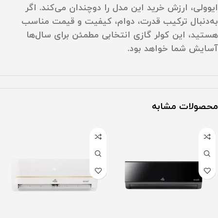
ایوولی، ارزش خرید این مدل را دوچندان می‌کند. اگر
به‌دنبال ترکیب قدرت، دوام، کیفیت و قیمت مناسب
هستید، این کولر گازی انتخابی مطمئن برای سال‌ها
آسایش شما خواهد بود.
محصولات مشابه