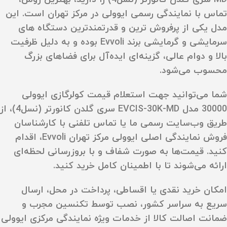
تماس با نمایندگی رسمی ایوولی در مرکز تهران است. این
مدل یکی از پرفروش‌ ترین و قدرتمندترین دستگاه‌ های
سرمایشی و گرمایشی برند Evvoli بوده و به‌ دلیل ظرفیت
بالا و دوام عالی، گزینه‌ای ایده‌آل برای فضاهای بزرگ
محسوب می‌شود.
شما می‌توانید جهت استعلام قیمت کولرگازی ایوولی
30000 مدل EVCIS-30K-MD سری گلدن کانورتر (نسل4)، از
طریق وب‌سایت رسمی ما یا تماس تلفنی با کارشناسان
فروش نمایندگی اصلی ایوولی مرکز تهران Evvoli، اقدام
کنید. قیمت‌ها به‌ صورت شفاف و با بروزرسانی لحظه‌ای
ارائه می‌شوند تا با اطمینان کامل خرید کنید.
امکان خرید نقدی یا اقساطی، پرداخت در محل، ارسال
سریع به سراسر کشور، نصب توسط تکنسین مجرب و
ضمانت اصالت کالا از خدمات ویژه نمایندگی مرکزی ایوولی