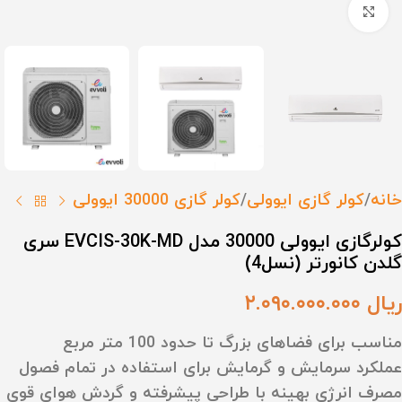
برای بزرگنمایی کلیک کنید
خانه
کولر گازی ایوولی
کولر گازی 30000 ایوولی
کولرگازی ایوولی 30000 مدل EVCIS-30K-MD سری
گلدن کانورتر (نسل4)
ریال
۲.۰۹۰.۰۰۰.۰۰۰
مناسب برای فضاهای بزرگ تا حدود 100 متر مربع
عملکرد سرمایش و گرمایش برای استفاده در تمام فصول
مصرف انرژی بهینه با طراحی پیشرفته و گردش هوای قوی