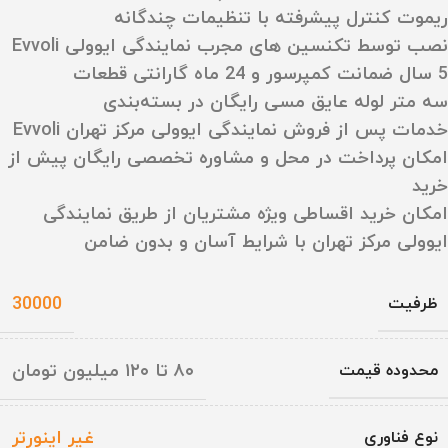
ریموت کنترل پیشرفته با تنظیمات چندگانه
نصب توسط تکنسین‌ های مجرب نمایندگی ایوولی Evvoli
5 سال ضمانت کمپرسور و 24 ماه گارانتی قطعات
سه متر لوله عایق مسی رایگان در بسته‌بندی
خدمات پس از فروش نمایندگی ایوولی مرکز تهران Evvoli
امکان پرداخت در محل و مشاوره تخصصی رایگان پیش از
خرید
امکان خرید اقساطی ویژه مشتریان از طریق نمایندگی
ایوولی مرکز تهران با شرایط آسان و بدون ضامن
30000
ظرفیت
۸۰ تا ۱۲۰ میلیون تومان
محدوده قیمت
غیر اینورتر
نوع فناوری