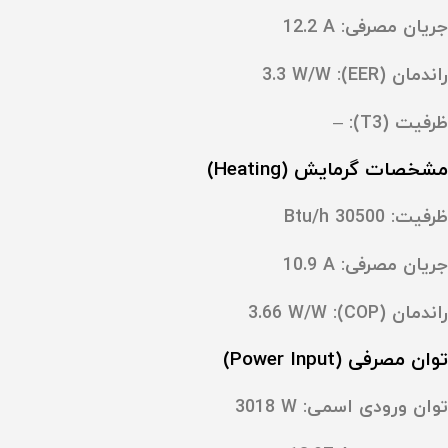
جریان مصرفی: ‎12.2 A
راندمان (EER): ‎3.3 W/W
ظرفیت (T3): ‎–
مشخصات گرمایش (Heating)
ظرفیت:
30500 Btu/h
جریان مصرفی: ‎10.9 A
راندمان (COP): ‎3.66 W/W
توان مصرفی (Power Input)
توان ورودی اسمی: ‎3018 W