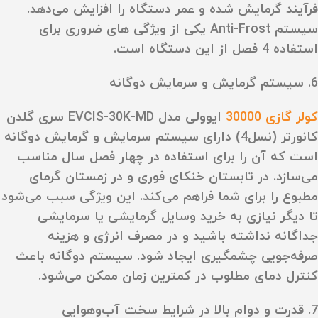
فرآیند گرمایش شده و عمر دستگاه را افزایش می‌دهد.
سیستم Anti-Frost یکی از ویژگی‌ های ضروری برای
استفاده 4 فصل از این دستگاه است.
6. سیستم گرمایش و سرمایش دوگانه
کولر گازی 30000
ایوولی مدل EVCIS-30K-MD سری گلدن
کانورتر (نسل4) دارای سیستم سرمایش و گرمایش دوگانه
است که آن را برای استفاده در چهار فصل سال مناسب
می‌سازد. در تابستان خنکای فوری و در زمستان گرمای
مطبوع را برای شما فراهم می‌کند. این ویژگی سبب می‌شود
تا دیگر نیازی به خرید وسایل گرمایشی یا سرمایشی
جداگانه نداشته باشید و در مصرف انرژی و هزینه
صرفه‌جویی چشمگیری ایجاد شود. سیستم دوگانه باعث
کنترل دمای مطلوب در کمترین زمان ممکن می‌شود.
7. قدرت و دوام بالا در شرایط سخت آب‌وهوایی