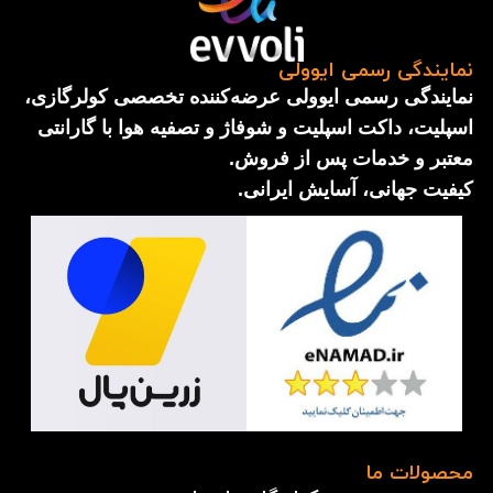
نمایندگی رسمی ایوولی
نمایندگی رسمی ایوولی عرضه‌کننده تخصصی کولرگازی،
اسپلیت، داکت اسپلیت و شوفاژ و تصفیه هوا با گارانتی
معتبر و خدمات پس از فروش.
کیفیت جهانی، آسایش ایرانی.
محصولات ما