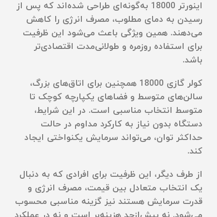
اینورتر 18000 به‌گونه‌ای طراحی شده‌اند که پس از
رسیدن به دمای مطلوب، مصرف انرژی را کاهش
می‌دهند. همین ویژگی باعث می‌شود این ظرفیت
برای استفاده روزمره و طولانی‌مدت اقتصادی‌تر
باشد.
کولر گازی 18000 همچنین برای اتاق‌های بزرگ،
سالن‌های متوسط و فضاهای یکپارچه کوچک تا
متوسط انتخاب مناسبی است. در این شرایط،
دستگاه بدون نیاز به کارکرد مداوم در حالت
حداکثر توان، می‌تواند سرمایش یکنواختی ایجاد
کند.
از طرف دیگر، این ظرفیت برای افرادی که به دنبال
یک انتخاب متعادل بین قیمت، مصرف انرژی و
قدرت سرمایش هستند نیز گزینه مناسبی محسوب
می‌شود. نه بیش‌ازحد هزینه‌بر است و نه در عملکرد