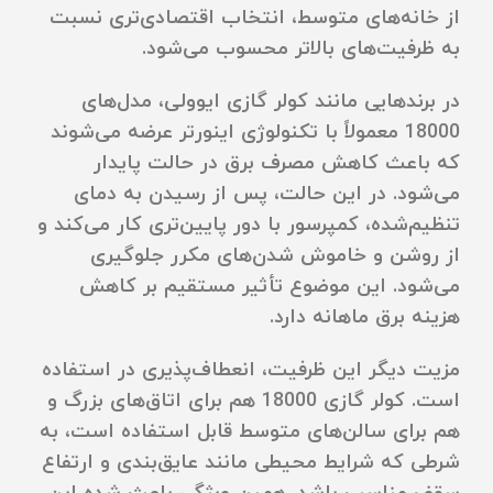
از خانه‌های متوسط، انتخاب اقتصادی‌تری نسبت
به ظرفیت‌های بالاتر محسوب می‌شود.
در برندهایی مانند کولر گازی ایوولی، مدل‌های
18000 معمولاً با تکنولوژی اینورتر عرضه می‌شوند
که باعث کاهش مصرف برق در حالت پایدار
می‌شود. در این حالت، پس از رسیدن به دمای
تنظیم‌شده، کمپرسور با دور پایین‌تری کار می‌کند و
از روشن و خاموش شدن‌های مکرر جلوگیری
می‌شود. این موضوع تأثیر مستقیم بر کاهش
هزینه برق ماهانه دارد.
مزیت دیگر این ظرفیت، انعطاف‌پذیری در استفاده
است. کولر گازی 18000 هم برای اتاق‌های بزرگ و
هم برای سالن‌های متوسط قابل استفاده است، به
شرطی که شرایط محیطی مانند عایق‌بندی و ارتفاع