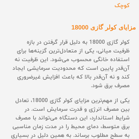
کوچک
مزایای کولر گازی 18000
کولر گازی 18000 به دلیل قرار گرفتن در بازه
ظرفیت میانی، یکی از متعادل‌ترین گزینه‌ها برای
استفاده خانگی محسوب می‌شود. این ظرفیت نه
آن‌قدر پایین است که محدودیت سرمایشی ایجاد
کند و نه آن‌قدر بالا که باعث افزایش غیرضروری
مصرف برق شود.
یکی از مهم‌ترین مزایای کولر گازی 18000، تعادل
بین مصرف انرژی و قدرت سرمایش است. در
شرایط استاندارد، این دستگاه می‌تواند با مصرف
برق متوسط، دمای محیط را در مدت زمان مناسبی
به سطح مطلوب برساند. به همین دلیل در بسیاری