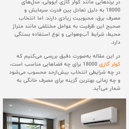
در برندهایی مانند کولر گازی ایوولی، مدل‌های
18000 به دلیل تعادل بین قدرت سرمایش و
مصرف برق، محبوبیت زیادی دارند. اما انتخاب
صحیح این ظرفیت به عوامل مختلفی مانند متراژ
محیط، شرایط آب‌وهوایی و نوع استفاده بستگی
دارد.
در این مقاله به‌صورت دقیق بررسی می‌کنیم که
کولر گازی
18000 برای چه فضاهایی مناسب است،
در چه شرایطی انتخاب بیش‌ازحد محسوب می‌شود
و چه زمانی بهترین گزینه برای مصرف خانگی به
شمار می‌آید.