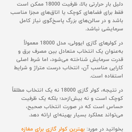
دلیل بار حرارتی بالا، ظرفیت 18000 ممکن است
فقط برای فضاهای کوچک یا اتاق‌های مجزا مناسب
باشد و در سالن‌های بزرگ پاسخ‌گوی نیاز کامل
سرمایشی نباشد.
در کولرهای گازی ایوولی، مدل 18000 معمولاً
به‌عنوان یک انتخاب متعادل بین مصرف برق و
قدرت سرمایش شناخته می‌شود، اما شرط اصلی
کارایی مناسب آن، انتخاب درست متراژ و شرایط
استفاده است.
در نتیجه، کولر گازی 18000 نه یک انتخاب مطلقاً
کوچک است و نه بیش‌ازحد؛ بلکه یک ظرفیت
حساس است که در صورت انتخاب صحیح،
می‌تواند عملکرد بسیار بهینه‌ای ارائه دهد.
بخوانید در مورد:
بهترین کولر گازی برای مغازه