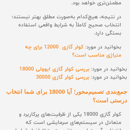
مطمئن‌تری خواهد بود.
در نتیجه، هیچ‌کدام به‌صورت مطلق بهتر نیستند؛
انتخاب صحیح کاملاً به شرایط واقعی استفاده
بستگی دارد.
بخوانید در مورد:
کولر گازی 12000 برای چه
متراژی مناسب است؟
بخوانید در مورد:
بررسی کولر گازی ایوولی 18000
بخوانید در مورد:
بررسی کولر گازی 30000
جمع‌بندی تصمیم‌محور؛ آیا 18000 برای شما انتخاب
درستی است؟
کولر گازی 18000 یکی از ظرفیت‌های پرکاربرد و
متعادل در سیستم‌های سرمایشی است که