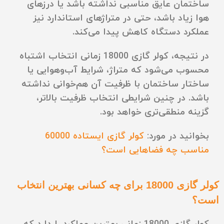
ساختمان عایق مناسبی نداشته باشد یا درزهای
هوا زیاد باشد، حتی در متراژهای استاندارد نیز
عملکرد دستگاه کاهش پیدا می‌کند.
در نتیجه، کولر گازی 18000 زمانی انتخاب اشتباه
محسوب می‌شود که متراژ، شرایط آب‌وهوایی یا
ساختار ساختمان با ظرفیت آن هم‌خوانی نداشته
باشد. در چنین شرایطی انتخاب ظرفیت بالاتر،
گزینه منطقی‌تری خواهد بود.
بخوانید در مورد:
کولر گازی ایستاده 60000
مناسب چه فضاهایی است؟
کولر گازی 18000 برای چه کسانی بهترین انتخاب
است؟