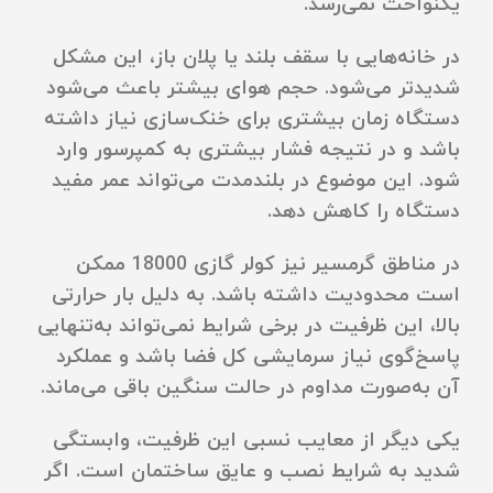
یکنواخت نمی‌رسد.
در خانه‌هایی با سقف بلند یا پلان باز، این مشکل
شدیدتر می‌شود. حجم هوای بیشتر باعث می‌شود
دستگاه زمان بیشتری برای خنک‌سازی نیاز داشته
باشد و در نتیجه فشار بیشتری به کمپرسور وارد
شود. این موضوع در بلندمدت می‌تواند عمر مفید
دستگاه را کاهش دهد.
در مناطق گرمسیر نیز کولر گازی 18000 ممکن
است محدودیت داشته باشد. به دلیل بار حرارتی
بالا، این ظرفیت در برخی شرایط نمی‌تواند به‌تنهایی
پاسخ‌گوی نیاز سرمایشی کل فضا باشد و عملکرد
آن به‌صورت مداوم در حالت سنگین باقی می‌ماند.
یکی دیگر از معایب نسبی این ظرفیت، وابستگی
شدید به شرایط نصب و عایق ساختمان است. اگر