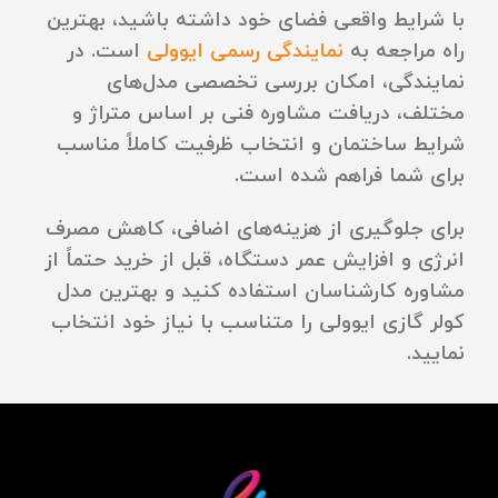
با شرایط واقعی فضای خود داشته باشید، بهترین
راه مراجعه به
نمایندگی رسمی ایوولی
است. در
نمایندگی، امکان بررسی تخصصی مدل‌های
مختلف، دریافت مشاوره فنی بر اساس متراژ و
شرایط ساختمان و انتخاب ظرفیت کاملاً مناسب
برای شما فراهم شده است.
برای جلوگیری از هزینه‌های اضافی، کاهش مصرف
انرژی و افزایش عمر دستگاه، قبل از خرید حتماً از
مشاوره کارشناسان استفاده کنید و بهترین مدل
کولر گازی ایوولی را متناسب با نیاز خود انتخاب
نمایید.