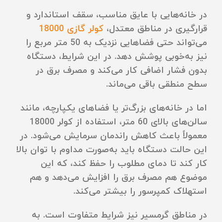
در خانه‌هایی با عایق مناسب، سقف استاندارد و
قرارگیری در مناطق معتدل،
کولر گازی 18000
می‌تواند حتی فضاهایی نزدیک به 50 متر مربع را
نیز به‌خوبی پوشش دهد. در این شرایط، دستگاه
بدون فشار اضافی کار می‌کند و مصرف برق در
سطح منطقی باقی می‌ماند.
اما در خانه‌های بزرگ‌تر یا فضاهای یکپارچه، مانند
سالن‌های بالای 60 متر، استفاده از کولر 18000
معمولاً باعث کاهش راندمان سرمایش می‌شود. در
این حالت دستگاه باید به‌صورت مداوم با توان بالا
کار کند تا دمای مطلوب را حفظ کند، که این
موضوع هم مصرف برق را افزایش می‌دهد و هم
استهلاک کمپرسور را بیشتر می‌کند.
در مناطق گرمسیر نیز شرایط متفاوت است. به