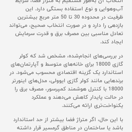
انتخاب آن به‌طور مستقیم به متراژ فضا، شرایط
آب‌وهوایی و نوع استفاده بستگی دارد. این
ظرفیت در محدوده 30 تا 50 متر مربع بیشترین
بازدهی را دارد و در صورت انتخاب صحیح، می‌تواند
تعادل مناسبی بین مصرف برق و قدرت سرمایش
ایجاد کند.
در بررسی‌های انجام‌شده، مشخص شد که کولر
گازی 18000 برای خانه‌های متوسط و آپارتمان‌های
استاندارد یک گزینه اقتصادی محسوب می‌شود. در
برندهایی مانند کولر گازی ایوولی، مدل‌های اینورتر
18000 با کنترل هوشمند کمپرسور، مصرف برق را
در حالت پایدار کاهش می‌دهند و عملکرد
یکنواخت‌تری ارائه می‌کنند.
با این حال، اگر متراژ فضا بیشتر از حد استاندارد
باشد یا ساختمان در مناطق گرمسیر قرار داشته