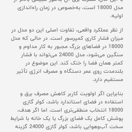
مدل 18000 است، به‌خصوص در زمان راه‌اندازی
اولیه.
از نظر عملکرد واقعی، تفاوت اصلی این دو مدل در
میزان فشار کاری کمپرسور است. در حالی که مدل
18000 در فضاهای بزرگ مجبور به کار مداوم و
سنگین می‌شود، مدل 24000 می‌تواند با فشار
کمتر همان فضا را خنک کند. این موضوع در
بلندمدت روی عمر دستگاه و مصرف انرژی تأثیر
مستقیم دارد.
بنابراین اگر اولویت کاربر کاهش مصرف برق و
استفاده در فضای استاندارد باشد، کولر گازی
18000 انتخاب منطقی‌تری است. اما اگر هدف،
پوشش کامل یک فضای بزرگ یا یک خانه با شرایط
سخت آب‌وهوایی باشد، کولر گازی 24000 گزینه