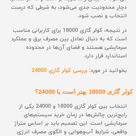
دچار محدودیت جدی می‌شود، به شرطی که درست
انتخاب و نصب شود.
در نتیجه، کولر گازی 18000 برای کاربرانی مناسب
است که به دنبال تعادل بین مصرف برق و عملکرد
سرمایشی هستند و فضای آن‌ها در محدوده
استاندارد قرار دارد.
بخوانید در مورد:
بررسی کولر گازی 24000
کولر گازی 18000 بهتر است یا 24000؟
انتخاب بین کولر گازی 18000 و 24000 یکی از
رایج‌ترین چالش‌ها در زمان خرید سیستم‌های
سرمایشی است. این تصمیم باید بر اساس متراژ
واقعی، شرایط آب‌وهوایی و الگوی مصرف انرژی