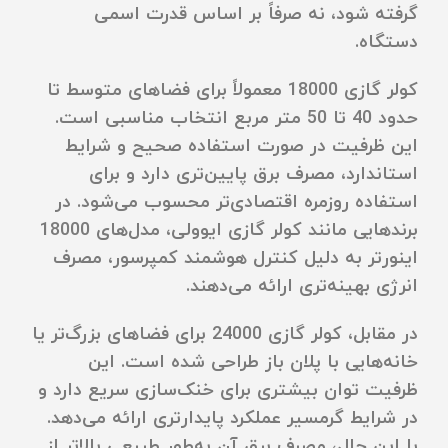
گرفته شود، نه صرفاً بر اساس قدرت اسمی
دستگاه.
کولر گازی 18000 معمولاً برای فضاهای متوسط تا
حدود 40 تا 50 متر مربع انتخاب مناسبی است.
این ظرفیت در صورت استفاده صحیح و شرایط
استاندارد، مصرف برق پایین‌تری دارد و برای
استفاده روزمره اقتصادی‌تر محسوب می‌شود. در
برندهایی مانند کولر گازی ایوولی، مدل‌های 18000
اینورتر به دلیل کنترل هوشمند کمپرسور، مصرف
انرژی بهینه‌تری ارائه می‌دهند.
در مقابل، کولر گازی 24000 برای فضاهای بزرگ‌تر یا
خانه‌هایی با پلان باز طراحی شده است. این
ظرفیت توان بیشتری برای خنک‌سازی سریع دارد و
در شرایط گرمسیر عملکرد پایدارتری ارائه می‌دهد.
با این حال، مصرف برق آن به‌طور طبیعی بالاتر از