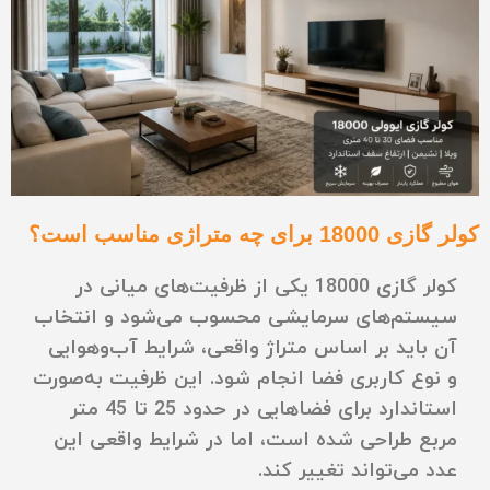
کولر گازی 18000 برای چه متراژی مناسب است؟
کولر گازی 18000 یکی از ظرفیت‌های میانی در
سیستم‌های سرمایشی محسوب می‌شود و انتخاب
آن باید بر اساس متراژ واقعی، شرایط آب‌وهوایی
و نوع کاربری فضا انجام شود. این ظرفیت به‌صورت
استاندارد برای فضاهایی در حدود 25 تا 45 متر
مربع طراحی شده است، اما در شرایط واقعی این
عدد می‌تواند تغییر کند.