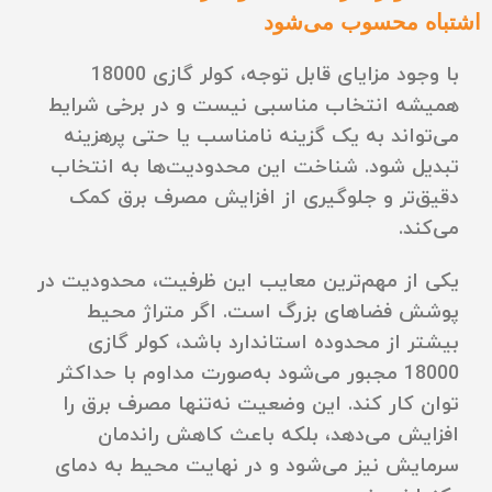
اشتباه محسوب می‌شود
با وجود مزایای قابل توجه، کولر گازی 18000
همیشه انتخاب مناسبی نیست و در برخی شرایط
می‌تواند به یک گزینه نامناسب یا حتی پرهزینه
تبدیل شود. شناخت این محدودیت‌ها به انتخاب
دقیق‌تر و جلوگیری از افزایش مصرف برق کمک
می‌کند.
یکی از مهم‌ترین معایب این ظرفیت، محدودیت در
پوشش فضاهای بزرگ است. اگر متراژ محیط
بیشتر از محدوده استاندارد باشد، کولر گازی
18000 مجبور می‌شود به‌صورت مداوم با حداکثر
توان کار کند. این وضعیت نه‌تنها مصرف برق را
افزایش می‌دهد، بلکه باعث کاهش راندمان
سرمایش نیز می‌شود و در نهایت محیط به دمای