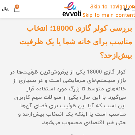
Skip to navigation
0
منو
ریال
۰
Skip to main content
بررسی کولر گازی 18000؛ انتخاب
مناسب برای خانه شما یا یک ظرفیت
بیش‌ازحد؟
کولر گازی 18000 یکی از پرفروش‌ترین ظرفیت‌ها در
بازار سیستم‌های سرمایشی است و در بسیاری از
خانه‌های متوسط تا بزرگ مورد استفاده قرار
می‌گیرد. با این حال، یکی از سوالات مهم کاربران
این است که آیا این ظرفیت برای فضای آن‌ها
مناسب است یا اینکه یک انتخاب بیش‌ازحد و
حتی غیر اقتصادی محسوب می‌شود.