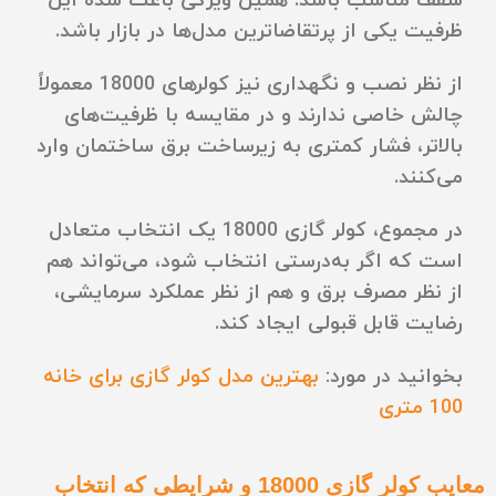
سقف مناسب باشد. همین ویژگی باعث شده این
ظرفیت یکی از پرتقاضاترین مدل‌ها در بازار باشد.
از نظر نصب و نگهداری نیز کولرهای 18000 معمولاً
چالش خاصی ندارند و در مقایسه با ظرفیت‌های
بالاتر، فشار کمتری به زیرساخت برق ساختمان وارد
می‌کنند.
در مجموع، کولر گازی 18000 یک انتخاب متعادل
است که اگر به‌درستی انتخاب شود، می‌تواند هم
از نظر مصرف برق و هم از نظر عملکرد سرمایشی،
رضایت قابل قبولی ایجاد کند.
بخوانید در مورد:
بهترین مدل کولر گازی برای خانه
100 متری
معایب کولر گازی 18000 و شرایطی که انتخاب