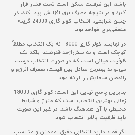
باشد، این ظرفیت ممکن است تحت فشار قرار
گیرد و در نتیجه مصرف برق افزایش پیدا کند. در
چنین شرایطی، انتخاب کولر گازی 24000 گزینه
منطقی‌تری خواهد بود.
در نهایت، کولر گازی 18000 نه یک انتخاب مطلقاً
کوچک است و نه بیش‌ازحد قدرتمند؛ بلکه یک
ظرفیت میانی است که در صورت انتخاب درست،
می‌تواند بهترین تعادل بین قیمت، مصرف انرژی و
راندمان سرمایش را ارائه دهد.
بنابراین پاسخ نهایی این است: کولر گازی 18000
زمانی بهترین انتخاب است که متراژ و شرایط
محیطی با آن هماهنگ باشد، در غیر این صورت
باید ظرفیت بالاتر انتخاب شود.
اگر قصد دارید انتخابی دقیق، مطمئن و متناسب