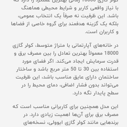
کولر گازی 18000 زمانی بهترین عملکرد را دارد که
با نیاز واقعی کاربر و شرایط محیطی هماهنگ
باشد. این ظرفیت نه صرفاً یک انتخاب عمومی،
بلکه یک گزینه هدفمند برای گروه خاصی از فضاها
و کاربران است.
در خانه‌های آپارتمانی با متراژ متوسط، کولر گازی
18000 معمولاً بهترین تعادل را بین مصرف برق و
قدرت سرمایش ایجاد می‌کند. اگر فضای مورد
استفاده بین 30 تا 50 متر مربع باشد و ساختار
ساختمان دارای عایق مناسب باشد، این ظرفیت
می‌تواند بدون فشار اضافی، دمای محیط را در
سطح پایدار نگه دارد.
این مدل همچنین برای کاربرانی مناسب است که
مصرف برق برای آن‌ها اهمیت زیادی دارد. در
برندهایی مانند کولر گازی ایوولی، نسخه‌های