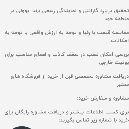
تحقیق درباره گارانتی و نمایندگی رسمی برند ایوولی در
منطقه خود
مقایسه قیمت با رقبا و توجه به ارزش واقعی با توجه به
امکانات
بررسی امکان نصب در سقف کاذب و فضای مناسب برای
یونیت خارجی
دریافت مشاوره تخصصی قبل از خرید از فروشگاه‌ های
معتبر
مشاوره و سفارش خرید:
برای کسب اطلاعات بیشتر و دریافت مشاوره رایگان برای
خرید با شماره زیر تماس بگیرید: