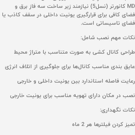
MD کانورتر (نسل5) نیازمند زیر ساخت سه‌ فاز برق و
فضای کافی برای قرارگیری یونیت داخلی در سقف کاذب یا
فضای تاسیساتی است.
نکات مهم نصب شامل:
طراحی کانال‌ کشی به‌ صورت متناسب با متراژ محیط
عایق‌ بندی مناسب کانال‌ها برای جلوگیری از اتلاف انرژی
رعایت فاصله استاندارد بین یونیت داخلی و خارجی
نصب در مکان دارای تهویه مناسب برای یونیت خارجی
نکات نگهداری:
تمیز کردن فیلترها هر 2 ماه