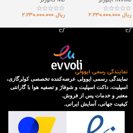
INVMD اینورتر
MD کانورتر
ریال
۲.۲۳۰.۰۰۰.۰۰۰
ریال
۲.۲۳۰.۰۰۰.۰۰۰
افزودن به سبد خرید
افزودن به سبد خرید
نمایندگی رسمی ایوولی
نمایندگی رسمی ایوولی عرضه‌کننده تخصصی کولرگازی،
اسپلیت، داکت اسپلیت و شوفاژ و تصفیه هوا با گارانتی
معتبر و خدمات پس از فروش.
کیفیت جهانی، آسایش ایرانی.