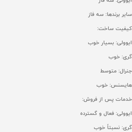
ایوولی: سه‌ فاز
سایر برندها: سه‌ فاز
کیفیت ساخت:
ایوولی: بسیار خوب
گری: خوب
جنرال: متوسط
هایسنس: خوب
خدمات پس از فروش:
ایوولی: فعال و گسترده
گری: نسبتاً خوب