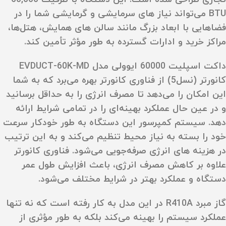
BTU می‌تواند نیاز های سرمایشی و گرمایشی شما را در
فضاهایی با ابعاد بزرگ مانند سالن‌ های همایش، هتل‌ها،
مراکز خرید و ادارات گسترده به‌ طور مؤثر تأمین کند.
داکت اسپلیت 60000 ایوولی مدل EVDUCT-60K-MD
کانورتر (نسل5) از فناوری کانورتر بهره می‌برد که به شما
این امکان را می‌دهد تا مصرف انرژی را به حداقل برسانید
و در عین حال عملکرد بهینه‌ای را در تمامی شرایط ارائه
دهد. سیستم کمپرسور این دستگاه به‌ طور خودکار سرعت
خود را بسته به نیاز محیط تنظیم می‌کند و به این ترتیب
در هزینه‌ های انرژی صرفه‌جویی می‌شود. فناوری کانورتر
علاوه بر کاهش مصرف انرژی، باعث افزایش طول عمر
دستگاه و عملکرد بهتر در شرایط مختلف می‌شود.
گاز مبرد R410A در این مدل به‌ کار رفته است که نه تنها
عملکرد سیستم را بهینه می‌کند بلکه به‌ طور مؤثری از