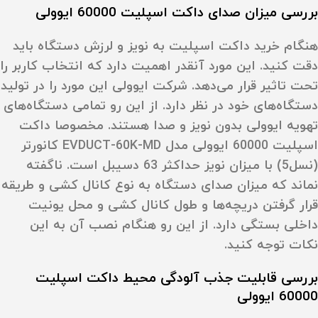
بررسی میزان صدای داکت اسپلیت 60000 ایوولی
هنگام خرید داکت اسپلیت به نویز و لرزش دستگاه باید
دقت کنید. این مورد آنقدر اهمیت دارد که انتخاب کاربر را
تحت تاثیر قرار می‌دهد. شرکت ایوولی این مورد را در تولید
دستگاه‌های خود در نظر دارد. از این رو تمامی دستگاه‌های
تهویه ایوولی بدون نویز و صدا هستند. مخصوصا داکت
اسپلیت 60000 ایوولی مدل EVDUCT-60K-MD کانورتر
(نسل5) با میزان نویز حداکثر 63 دسیبل است. ناگفته
نماند که میزان صدای دستگاه به نوع کانال کشی و طریقه
قرار گرفتن دریچه‌ها و طول کانال کشی و محل یونیت
داخلی بستگی دارد. از این رو هنگام نصب آن به این
نکات توجه کنید.
بررسی قابلیت جذب آلودگی محیط داکت اسپلیت
60000 ایوولی