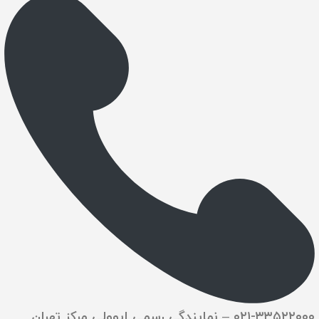
۰۲۱-۳۳۵۲۲۰۰۰
– نمایندگی رسمی ایوولی مرکز تهران