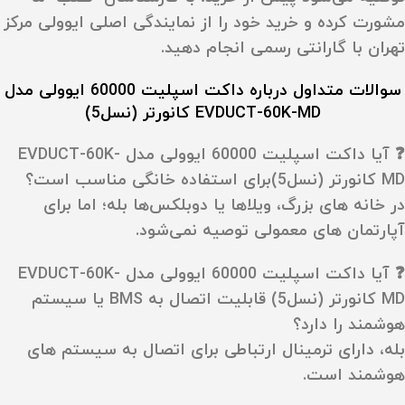
مشورت کرده و خرید خود را از نمایندگی اصلی ایوولی مرکز
تهران با گارانتی رسمی انجام دهید.
سوالات متداول درباره داکت اسپلیت 60000 ایوولی مدل
EVDUCT-60K-MD کانورتر (نسل5)
❓ آیا داکت اسپلیت 60000 ایوولی مدل EVDUCT-60K-
MD کانورتر (نسل5)برای استفاده خانگی مناسب است؟
در خانه‌ های بزرگ، ویلاها یا دوبلکس‌ها بله؛ اما برای
آپارتمان‌ های معمولی توصیه نمی‌شود.
❓ آیا داکت اسپلیت 60000 ایوولی مدل EVDUCT-60K-
MD کانورتر (نسل5) قابلیت اتصال به BMS یا سیستم
هوشمند را دارد؟
بله، دارای ترمینال ارتباطی برای اتصال به سیستم‌ های
هوشمند است.