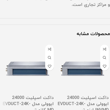
و مراکز تجاری است.
محصولات مشابه
داکت اسپلیت 24000
داکت اسپلیت 24000
ایوولی مدل EVDUCT-24K-
ایوولی مدل EVDUCT-24K-