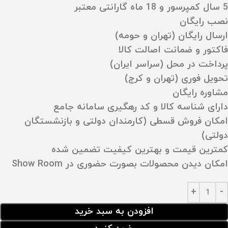
5 سال کمپرسور و 18 ماه گارانتی معتبر
نصب رایگان
ارسال رایگان (تهران و حومه)
فاکتور و ضمانت اصالت کالا
پرداخت در محل (سراسر ایران)
تحویل فوری (تهران و کرج)
مشاوره رایگان
دارای شناسه کالا و کد رهگیری سامانه جامع
امکان فروش قسطی (کارمندان دولتی و بازنشستگان
دولتی)
کمترین قیمت و بهترین کیفیت تضمین شده
امکان دیدن محصولات بصورت حضوری در Show Room
افزودن به سبد خرید