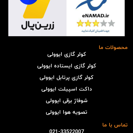
محصولات ما
کولر گازی ایوولی
کولر گازی ایستاده ایوولی
کولر گازی پرتابل ایوولی
داکت اسپیلت ایوولی
شوفاژ برقی ایوولی
تصویه هوا ایوولی
تماس با ما
021-33522007