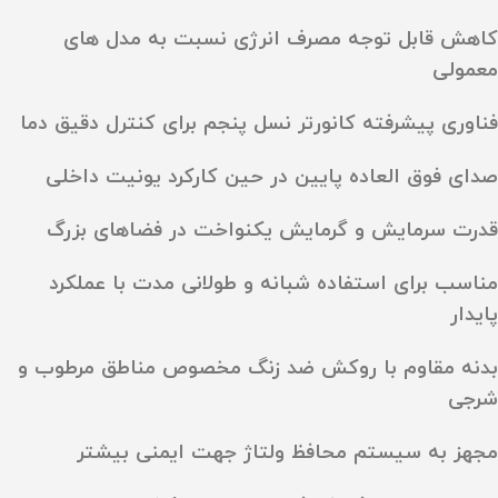
کاهش قابل توجه مصرف انرژی نسبت به مدل‌ های
معمولی
فناوری پیشرفته کانورتر نسل پنجم برای کنترل دقیق دما
صدای فوق‌ العاده پایین در حین کارکرد یونیت داخلی
قدرت سرمایش و گرمایش یکنواخت در فضاهای بزرگ
مناسب برای استفاده شبانه و طولانی‌ مدت با عملکرد
پایدار
بدنه مقاوم با روکش ضد زنگ مخصوص مناطق مرطوب و
شرجی
مجهز به سیستم محافظ ولتاژ جهت ایمنی بیشتر