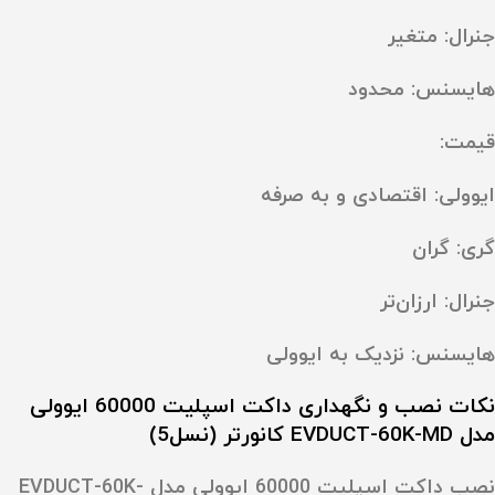
جنرال: متغیر
هایسنس: محدود
قیمت:
ایوولی: اقتصادی و به‌ صرفه
گری: گران
جنرال: ارزان‌تر
هایسنس: نزدیک به ایوولی
نکات نصب و نگهداری داکت اسپلیت 60000 ایوولی
مدل EVDUCT-60K-MD کانورتر (نسل5)
نصب داکت اسپلیت 60000 ایوولی مدل EVDUCT-60K-