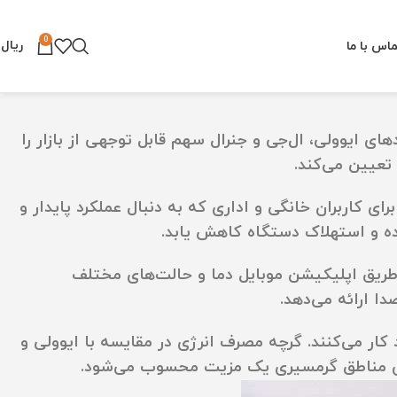
0
ریال
۰
اس با ما
ده، برندهای ایوولی، ال‌جی و جنرال سهم قابل توجهی از بازار را
 تعیین می‌کند.
 کاربران خانگی و اداری که به دنبال عملکرد پایدار و
ه و استهلاک دستگاه کاهش یابد.
 طریق اپلیکیشن موبایل دما و حالت‌های مختلف
 کار می‌کنند. گرچه مصرف انرژی در مقایسه با ایوولی و