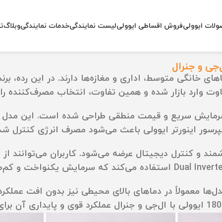
لات ایوولی
فروش اقساطی ایوولی
لیست نمایندگی
خدمات نمایندگی
وبلاگ
تم
برد را برای فضاهای خانگی متوسط، اداری و مغازه‌ها دارند. در این ر
فاوت وارد بازار شده و همین تفاوت، انتخاب مصرف‌کننده را
رمایش سریع و قیمت منطقی
طراحی شده است. این مدل برای
سور اینورتر ایوولی باعث می‌شود مصرف انرژی کنترل شد
مند و کنترل دیجیتال
عرضه می‌شود. کاربران می‌توانند از
دل‌ها معمولاً در دماهای بالای محیطی نیز بدون افت عملکرد