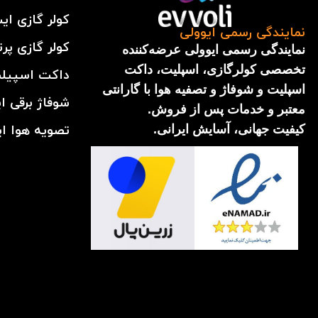
کولر گازی ای
نمایندگی رسمی ایوولی
کولر گازی پرت
نمایندگی رسمی ایوولی عرضه‌کننده
تخصصی کولرگازی، اسپلیت، داکت
داکت اسپیلت
اسپلیت و شوفاژ و تصفیه هوا با گارانتی
شوفاژ برقی ا
معتبر و خدمات پس از فروش.
تصویه هوا ای
کیفیت جهانی، آسایش ایرانی.