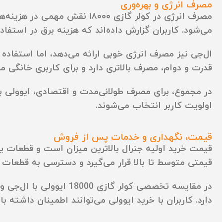
مصرف انرژی و بهره‌وری
مصرف انرژی در کولر گازی ۰۰
می‌شود. کاربران گزارش داده‌اند که هزینه برق در استفاد
ال‌جی نیز مصرف انرژی خوبی ارائه می‌دهد، اما استفاده 
قدرت و دوام، مصرف بالاتری دارد و برای کاربری خانگی 
در مجموع، برای مصرف طولانی‌مدت و اقتصادی، ایوولی ب
اولویت کاربر انتخاب می‌شوند.
قیمت، نگهداری و خدمات پس از فروش
قیمت خرید اولیه جنرال بالاترین میزان است و قطعات یدک
قیمتی متوسط تا بالا قرار می‌گیرد و دسترسی به قطعا
در مقایسه تخصصی کولر 
دارد. کاربران با خرید ایوولی می‌توانند اطمینان داشته 