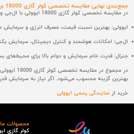
جمع‌بندی نهایی مقایسه تخصصی کولر گازی 18000 برند ایوولی با ال‌جی و جنرال
در مقایسه تخصصی کولر گازی 18000 ایوولی با ال‌جی و جنرال انتخاب مناسب به اولویت کاربر بستگی دارد:
ایوولی:
بهترین نسبت قیمت، مصرف انرژی و سرمایش من
ال‌جی:
امکانات هوشمند و کنترل دیجیتال، سرمایش یکن
جنرال:
قدرت خام سرمایش و دوام بالا برای محیط‌های بسی
در مجموع در مقایسه تخصصی کولر گازی 18000 ایوولی با ال‌جی و جنرال، برای مصرف‌کننده‌ای که
بهترین گزینه محسوب می‌شود
. اگر نیاز به سرمایش قد
خرید از
نمایندگی رسمی ایوولی
محصولات ما
کولر گازی ای