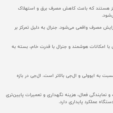
ور اینورتر مجهز هستند که باعث کاهش مصرف برق و استهلاک
‌شود.
زایش مصرف واقعی می‌شود. جنرال به دلیل تمرکز بر
با امکانات هوشمند و جنرال با قدرت خام، بسته به
ت به ایوولی و ال‌جی بالاتر است. ال‌جی در بازه
ان به قطعات و نمایندگی فعال، هزینه نگهداری و تعمیرات پایین‌تری
ستگاه عملکرد پایداری دارد.