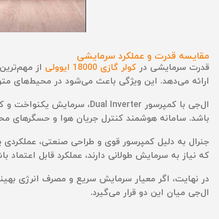
مقایسه قدرت و عملکرد سرمایشی
قدرت سرمایشی در
کولر گازی 18000 ایوولی
از مهم‌ترین
ارائه می‌دهد. این ویژگی باعث می‌شود در محیط‌های مت
ال‌جی با کمپرسور l Inverter
باشد. سامانه هوشمند کنترل جریان هوا و حسگرهای محی
که نیاز به سرمایش طولانی دارند، عملکرد قابل اعتماد باش
در نهایت، اگر معیار
سرمایش سریع و مصرف انرژی بهین
ال‌جی میان این دو قرار می‌گیرد.