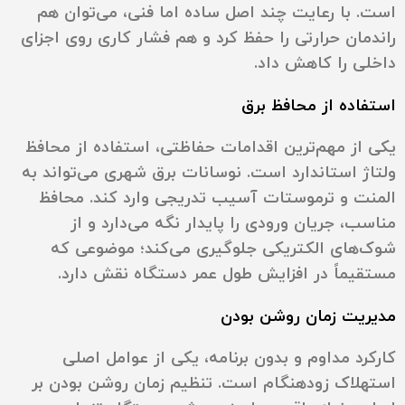
است. با رعایت چند اصل ساده اما فنی، می‌توان هم
راندمان حرارتی را حفظ کرد و هم فشار کاری روی اجزای
داخلی را کاهش داد.
استفاده از محافظ برق
یکی از مهم‌ترین اقدامات حفاظتی، استفاده از محافظ
ولتاژ استاندارد است. نوسانات برق شهری می‌تواند به
المنت و ترموستات آسیب تدریجی وارد کند. محافظ
مناسب، جریان ورودی را پایدار نگه می‌دارد و از
شوک‌های الکتریکی جلوگیری می‌کند؛ موضوعی که
مستقیماً در افزایش طول عمر دستگاه نقش دارد.
مدیریت زمان روشن بودن
کارکرد مداوم و بدون برنامه، یکی از عوامل اصلی
استهلاک زودهنگام است. تنظیم زمان روشن بودن بر