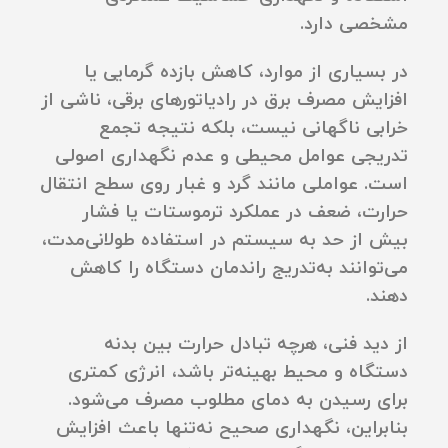
مشخصی دارد.
در بسیاری از موارد، کاهش بازده گرمایی یا
افزایش مصرف برق در رادیاتورهای برقی، ناشی از
خرابی ناگهانی نیست، بلکه نتیجه تجمع
تدریجی عوامل محیطی و عدم نگهداری اصولی
است. عواملی مانند گرد و غبار روی سطح انتقال
حرارت، ضعف در عملکرد ترموستات یا فشار
بیش از حد به سیستم در استفاده طولانی‌مدت،
می‌توانند به‌تدریج راندمان دستگاه را کاهش
دهند.
از دید فنی، هرچه تبادل حرارت بین بدنه
دستگاه و محیط بهینه‌تر باشد، انرژی کمتری
برای رسیدن به دمای مطلوب مصرف می‌شود.
بنابراین، نگهداری صحیح نه‌تنها باعث افزایش