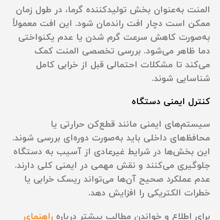
المنت به‌عنوان بخش تولیدکننده گرما، در طول زمان
ممکن است دچار افت راندمان شود. این افت معمولاً
به‌صورت کاهش سرعت گرم شدن یا عدم یکنواختی
دما ظاهر می‌شود. بررسی تخصصی المنت کمک
می‌کند تا مشکلات احتمالی قبل از خرابی کامل
شناسایی شوند.
کنترل ایمنی دستگاه
سیستم‌های ایمنی مانند قطع‌کن حرارتی یا
محافظ‌های داخلی باید به‌صورت دوره‌ای بررسی شوند.
این بخش‌ها در شرایط غیرعادی از آسیب به دستگاه
جلوگیری می‌کنند و نقش مهمی در ایمنی کلی دارند.
عدم عملکرد صحیح آن‌ها می‌تواند ریسک خرابی یا
خطرات الکتریکی را افزایش دهد.
برای اطلاع و خواندن مطالب بیشتر درباره
راهنمای