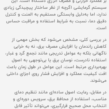
بر عملکرد حرارتی و مصرف انرژی دستگاه است. این
سیستم گرمایشی اگرچه از نظر ساختار پیچیدگی زیادی
ندارد، اما به‌دلیل وابستگی مستقیم به المنت و کنترل
دقیق دما، نسبت به شرایط استفاده و مراقبت حساس
است.
در بررسی کلی، مشخص می‌شود که بخش مهمی از
کاهش راندمان یا افزایش مصرف برق، نه به خرابی
ناگهانی بلکه به عوامل تدریجی مانند تجمع گرد و غبار،
استفاده نادرست، نوسان برق یا بی‌توجهی به اصول
بهره‌برداری مرتبط است. این عوامل در طول زمان باعث
افت کیفیت عملکرد و افزایش فشار روی اجزای داخلی
می‌شوند.
در مقابل، رعایت اصول ساده‌ای مانند تنظیم دمای
مناسب، استفاده از محافظ برق، سرویس دوره‌ای و
انتخاب محل صحیح قرارگیری، می‌تواند تأثیر قابل