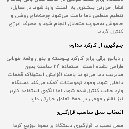
فشار حرارتی بیشتری به المنت وارد شود. در مقابل،
تنظیم منطقی دما باعث می‌شود چرخه‌های روشن و
خاموش به‌صورت متعادل انجام شود و مصرف انرژی
کنترل گردد.
جلوگیری از کارکرد مداوم
رادیاتور برقی برای کارکرد پیوسته و بدون وقفه طولانی
طراحی نشده است. استفاده ۲۴ ساعته بدون
مدیریت دما می‌تواند باعث افزایش استهلاک قطعات
داخلی شود. وجود ترموستات کمک می‌کند دستگاه
وارد حالت کنترل‌شده شود، اما الگوی استفاده کاربر
نیز نقش مهمی در حفظ تعادل حرارتی دارد.
انتخاب محل مناسب قرارگیری
محل نصب یا قرارگیری دستگاه بر نحوه توزیع گرما