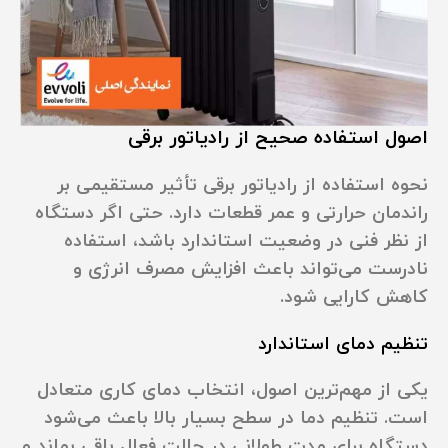
اصول استفاده صحیح از رادیاتور برقی
نحوه استفاده از رادیاتور برقی تأثیر مستقیمی بر
راندمان حرارتی و عمر قطعات دارد. حتی اگر دستگاه
از نظر فنی در وضعیت استاندارد باشد، استفاده
نادرست می‌تواند باعث افزایش مصرف انرژی و
کاهش کارایی شود.
تنظیم دمای استاندارد
یکی از مهم‌ترین اصول، انتخاب دمای کاری متعادل
است. تنظیم دما در سطح بسیار بالا باعث می‌شود
دستگاه برای مدت طولانی در حالت فعال باقی بماند و