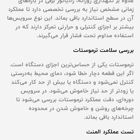
علاوه بر نگهداری روزانه، رادیاتور برقی در بازه‌های
زمانی مشخص نیاز به بررسی تخصصی دارد تا عملکرد
آن در سطح استاندارد باقی بماند. این نوع سرویس‌ها
بیشتر بر اجزای کنترلی و حرارتی تمرکز دارند که در
استفاده مداوم تحت فشار قرار می‌گیرند.
بررسی سلامت ترموستات
ترموستات یکی از حساس‌ترین اجزای دستگاه است.
اگر این قطعه دچار خطا شود، دمای محیط به‌درستی
کنترل نمی‌شود و دستگاه یا بیش از حد کار می‌کند
یا زودتر از حد نیاز خاموش می‌شود. در سرویس
دوره‌ای، دقت عملکرد ترموستات بررسی می‌شود تا
چرخه‌های روشن و خاموش شدن در محدوده
استاندارد باقی بماند.
تست عملکرد المنت