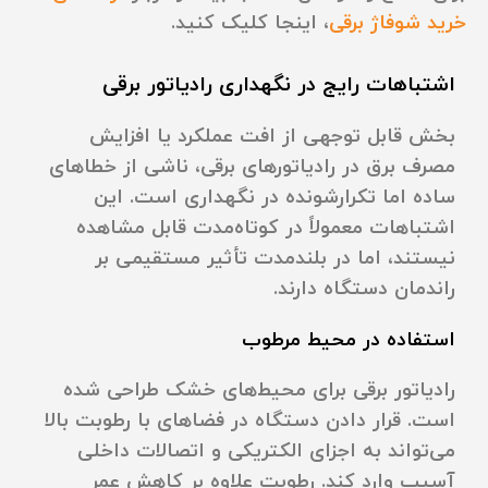
خرید شوفاژ برقی
، اینجا کلیک کنید.
اشتباهات رایج در نگهداری رادیاتور برقی
بخش قابل توجهی از افت عملکرد یا افزایش
مصرف برق در رادیاتورهای برقی، ناشی از خطاهای
ساده اما تکرارشونده در نگهداری است. این
اشتباهات معمولاً در کوتاه‌مدت قابل مشاهده
نیستند، اما در بلندمدت تأثیر مستقیمی بر
راندمان دستگاه دارند.
استفاده در محیط مرطوب
رادیاتور برقی برای محیط‌های خشک طراحی شده
است. قرار دادن دستگاه در فضاهای با رطوبت بالا
می‌تواند به اجزای الکتریکی و اتصالات داخلی
آسیب وارد کند. رطوبت علاوه بر کاهش عمر