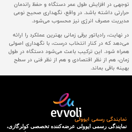
توجهی در افزایش طول عمر دستگاه و حفظ راندمان
حرارتی داشته باشد. در واقع، نگهداری صحیح نوعی
مدیریت مصرف انرژی نیز محسوب می‌شود.
در نهایت، رادیاتور برقی زمانی بهترین عملکرد را ارائه
می‌دهد که در کنار انتخاب درست، با نگهداری اصولی
همراه شود. این ترکیب باعث می‌شود دستگاه در طول
زمان، هم از نظر اقتصادی و هم از نظر فنی در سطح
بهینه باقی بماند.
نمایندگی رسمی ایوولی
نمایندگی رسمی ایوولی عرضه‌کننده تخصصی کولرگازی،