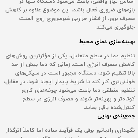
اساس نیاز واقعی، باعث می‌شود دستگاه تنها در
بازه‌های ضروری فعال باشد. این موضوع علاوه بر کاهش
مصرف برق، از فشار حرارتی غیرضروری روی المنت
جلوگیری می‌کند.
بهینه‌سازی دمای محیط
تنظیم دما در سطح متعادل، یکی از مؤثرترین روش‌های
کاهش مصرف انرژی است. زمانی که دما بیش از حد
بالا تنظیم شود، دستگاه مجبور است در سیکل‌های
طولانی‌تری کار کند تا شرایط پایدار ایجاد شود. در مقابل،
تنظیم منطقی دما باعث می‌شود چرخه‌های کاری
کوتاه‌تر و بهینه‌تر شوند و مصرف انرژی در سطح
کنترل‌شده باقی بماند.
جمع‌بندی نهایی
نگهداری رادیاتور برقی یک فرآیند ساده اما کاملاً اثرگذار