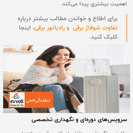
اهمیت بیشتری پیدا می‌کند.
برای اطلاع و خواندن مطالب بیشتر درباره
تفاوت شوفاژ برقی و رادیاتور برقی
، اینجا
کلیک کنید.
سرویس‌های دوره‌ای و نگهداری تخصصی