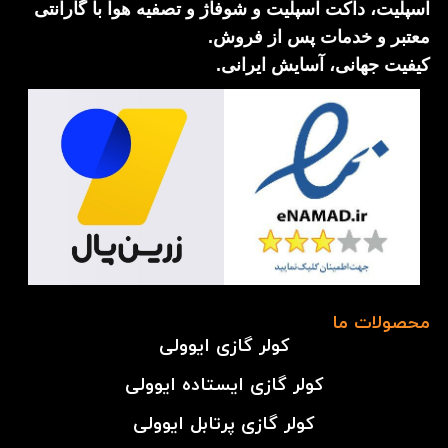
اسپلیت، داکت اسپلیت و شوفاژ و تصفیه هوا با گارانتی
معتبر و خدمات پس از فروش.
کیفیت جهانی، آسایش ایرانی.
محصولات ما
کولر گازی ایوولی
کولر گازی ایستاده ایوولی
کولر گازی پرتابل ایوولی