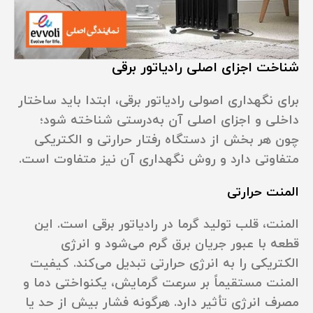
شناخت اجزای اصلی رادیاتور برقی
برای نگهداری اصولی رادیاتور برقی، ابتدا باید ساختار
داخلی و اجزای اصلی آن به‌درستی شناخته شود؛
چون هر بخش از دستگاه رفتار حرارتی و الکتریکی
متفاوتی دارد و روش نگهداری آن نیز متفاوت است.
المنت حرارتی
المنت، قلب تولید گرما در رادیاتور برقی است. این
قطعه با عبور جریان برق گرم می‌شود و انرژی
الکتریکی را به انرژی حرارتی تبدیل می‌کند. کیفیت
المنت مستقیماً بر سرعت گرمایش، یکنواختی دما و
مصرف انرژی تأثیر دارد. هرگونه فشار بیش از حد یا