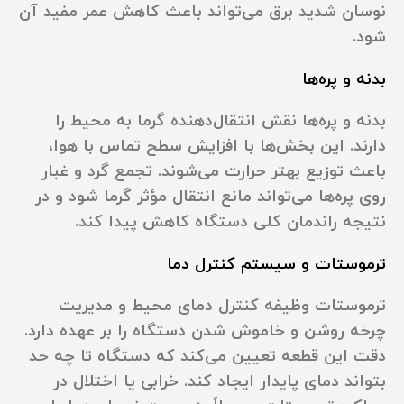
نوسان شدید برق می‌تواند باعث کاهش عمر مفید آن
شود.
بدنه و پره‌ها
بدنه و پره‌ها نقش انتقال‌دهنده گرما به محیط را
دارند. این بخش‌ها با افزایش سطح تماس با هوا،
باعث توزیع بهتر حرارت می‌شوند. تجمع گرد و غبار
روی پره‌ها می‌تواند مانع انتقال مؤثر گرما شود و در
نتیجه راندمان کلی دستگاه کاهش پیدا کند.
ترموستات و سیستم کنترل دما
ترموستات وظیفه کنترل دمای محیط و مدیریت
چرخه روشن و خاموش شدن دستگاه را بر عهده دارد.
دقت این قطعه تعیین می‌کند که دستگاه تا چه حد
بتواند دمای پایدار ایجاد کند. خرابی یا اختلال در