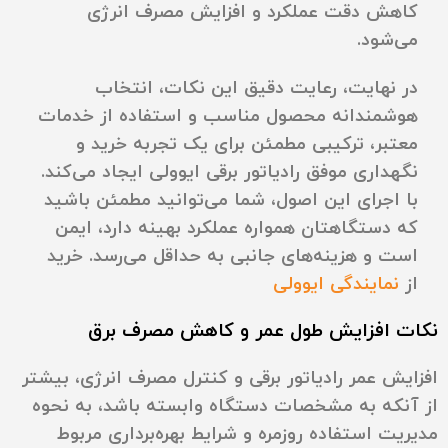
کاهش دقت عملکرد و افزایش مصرف انرژی
می‌شود.
در نهایت، رعایت دقیق این نکات، انتخاب
هوشمندانه محصول مناسب و استفاده از خدمات
معتبر، ترکیبی مطمئن برای یک تجربه خرید و
نگهداری موفق رادیاتور برقی ایوولی ایجاد می‌کند.
با اجرای این اصول، شما می‌توانید مطمئن باشید
که دستگاهتان همواره عملکرد بهینه دارد، ایمن
است و هزینه‌های جانبی به حداقل می‌رسد. خرید
از
نمایندگی ایوولی
نکات افزایش طول عمر و کاهش مصرف برق
افزایش عمر رادیاتور برقی و کنترل مصرف انرژی، بیشتر
از آنکه به مشخصات دستگاه وابسته باشد، به نحوه
مدیریت استفاده روزمره و شرایط بهره‌برداری مربوط