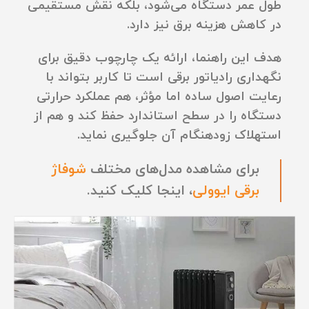
طول عمر دستگاه می‌شود، بلکه نقش مستقیمی
در کاهش هزینه برق نیز دارد.
هدف این راهنما، ارائه یک چارچوب دقیق برای
نگهداری رادیاتور برقی است تا کاربر بتواند با
رعایت اصول ساده اما مؤثر، هم عملکرد حرارتی
دستگاه را در سطح استاندارد حفظ کند و هم از
استهلاک زودهنگام آن جلوگیری نماید.
برای مشاهده مدل‌های مختلف
شوفاژ
برقی ایوولی
، اینجا کلیک کنید.