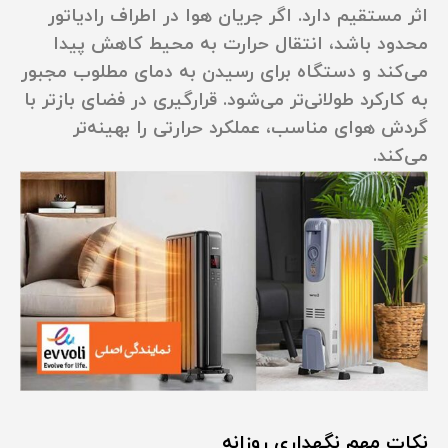
اثر مستقیم دارد. اگر جریان هوا در اطراف رادیاتور
محدود باشد، انتقال حرارت به محیط کاهش پیدا
می‌کند و دستگاه برای رسیدن به دمای مطلوب مجبور
به کارکرد طولانی‌تر می‌شود. قرارگیری در فضای بازتر با
گردش هوای مناسب، عملکرد حرارتی را بهینه‌تر
می‌کند.
نکات مهم نگهداری روزانه