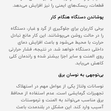
قطعات، ریسک‌های ایمنی را نیز افزایش می‌دهد.
پوشاندن دستگاه هنگام کار
برخی کاربران برای جلوگیری از گرد و غبار، دستگاه
را در حالت روشن می‌پوشانند. این کار مانع تبادل
حرارت با محیط می‌شود و باعث افزایش دمای
داخلی دستگاه خواهد شد. در نتیجه، فشار حرارتی
روی المنت و سایر اجزا بیشتر شده و راندمان کلی
کاهش می‌یابد.
بی‌توجهی به نوسان برق
نوسانات ولتاژ یکی از عوامل مهم در استهلاک
تجهیزات گرمایشی است. عدم استفاده از محافظ
برق مناسب می‌تواند به المنت و ترموستات
آسیب وارد کند. این مشکل در بلندمدت باعث