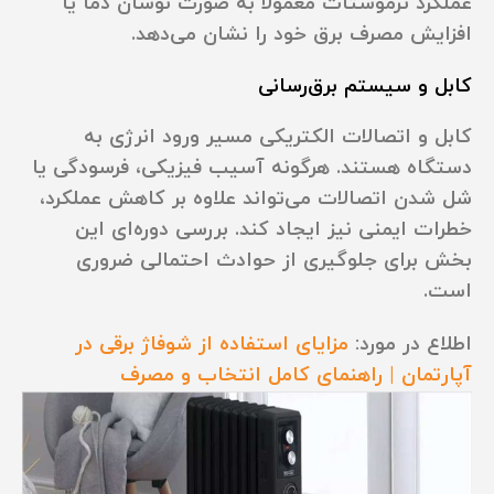
عملکرد ترموستات معمولاً به صورت نوسان دما یا
افزایش مصرف برق خود را نشان می‌دهد.
کابل و سیستم برق‌رسانی
کابل و اتصالات الکتریکی مسیر ورود انرژی به
دستگاه هستند. هرگونه آسیب فیزیکی، فرسودگی یا
شل شدن اتصالات می‌تواند علاوه بر کاهش عملکرد،
خطرات ایمنی نیز ایجاد کند. بررسی دوره‌ای این
بخش برای جلوگیری از حوادث احتمالی ضروری
است.
اطلاع در مورد:
مزایای استفاده از شوفاژ برقی در
آپارتمان | راهنمای کامل انتخاب و مصرف