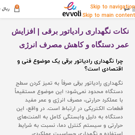
Skip to navigation
0
منو
ریال
۰
Skip to main content
نکات نگهداری رادیاتور برقی | افزایش
عمر دستگاه و کاهش مصرف انرژی
چرا نگهداری رادیاتور برقی یک موضوع فنی و
اقتصادی است؟
نگهداری رادیاتور برقی صرفاً به تمیز کردن سطح
دستگاه محدود نمی‌شود؛ این موضوع مستقیماً
با عملکرد حرارتی، مصرف انرژی و عمر مفید
قطعات الکتریکی در ارتباط است. در واقع، این
دستگاه به دلیل وابستگی کامل به المنت‌های
حرارتی و سیستم کنترل دما، نسبت به شرایط
استفاده و نگهداری حساسیت عملکردی