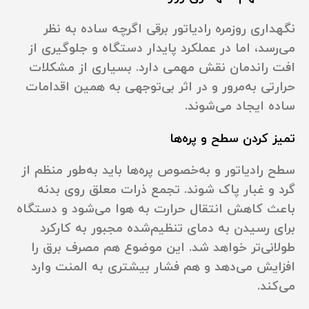
نگهداری روزمره رادیاتور برقی اگرچه ساده به نظر
می‌رسد، اما در عملکرد پایدار دستگاه و جلوگیری از
افت راندمان نقش مهمی دارد. بسیاری از مشکلات
حرارتی به‌مرور و در اثر بی‌توجهی به همین اقدامات
ساده ایجاد می‌شوند.
تمیز کردن سطح و پره‌ها
سطح رادیاتور و به‌خصوص پره‌ها باید به‌طور منظم از
گرد و غبار پاک شوند. تجمع ذرات معلق روی بدنه
باعث کاهش انتقال حرارت به هوا می‌شود و دستگاه
برای رسیدن به دمای تنظیم‌شده مجبور به کارکرد
طولانی‌تر خواهد شد. این موضوع هم مصرف برق را
افزایش می‌دهد و هم فشار بیشتری به المنت وارد
می‌کند.